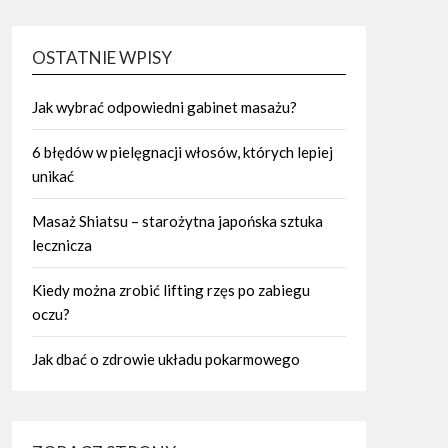
OSTATNIE WPISY
Jak wybrać odpowiedni gabinet masażu?
6 błędów w pielęgnacji włosów, których lepiej
unikać
Masaż Shiatsu – starożytna japońska sztuka
lecznicza
Kiedy można zrobić lifting rzęs po zabiegu
oczu?
Jak dbać o zdrowie układu pokarmowego