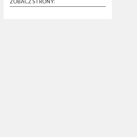
ZOBACZ STRONY: