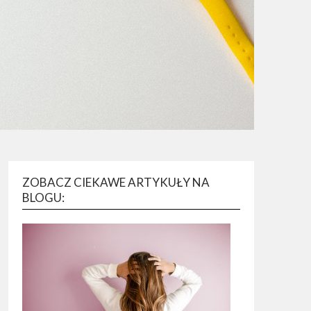
ZOBACZ CIEKAWE ARTYKUŁY NA
BLOGU: