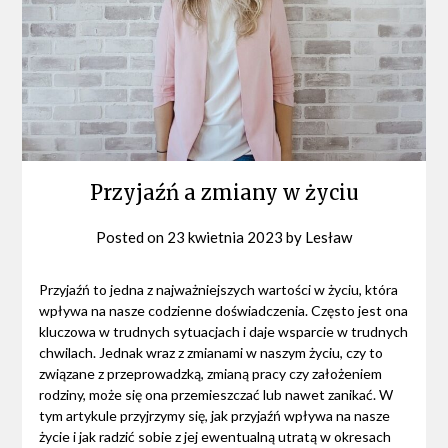
Przyjaźń a zmiany w życiu
Posted on
23 kwietnia 2023
by
Lesław
Przyjaźń to jedna z najważniejszych wartości w życiu, która
wpływa na nasze codzienne doświadczenia. Często jest ona
kluczowa w trudnych sytuacjach i daje wsparcie w trudnych
chwilach. Jednak wraz z zmianami w naszym życiu, czy to
związane z przeprowadzką, zmianą pracy czy założeniem
rodziny, może się ona przemieszczać lub nawet zanikać. W
tym artykule przyjrzymy się, jak przyjaźń wpływa na nasze
życie i jak radzić sobie z jej ewentualną utratą w okresach