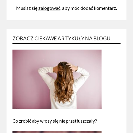
Musisz się
zalogować
, aby móc dodać komentarz.
ZOBACZ CIEKAWE ARTYKUŁY NA BLOGU:
Co zrobić aby włosy się nie przetłuszczały?