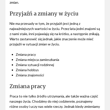
zmian.
Przyjaźń a zmiany w życiu
Nie ma przesady w tym, że przyjaźń jest jedną z
najważniejszych wartości w życiu. Przez lata jedni znajomi są
z nami stale, inni pojawiają się na krótko, a następnie znikają.
Warto zastanowić się jednak, jakie znaczenie może mieć
przyjaźń w sytuacji zmian w życiu.
Zmiana pracy
Zmiana miejsca zamieszkania
Zmiana sytuacji rodzinnej
Zmiana hobbys
Zmiana znajomości
Zmiana pracy
Praca to nie tylko źródło utrzymania, ale także ważna część
naszego życia. Chodzimy do niej codziennie, poznajemy
różne osoby i uczy nas wiele rzeczy. Jednak kiedy zmieniamy