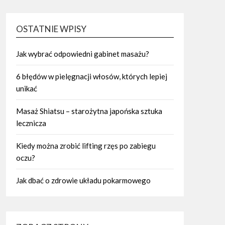
OSTATNIE WPISY
Jak wybrać odpowiedni gabinet masażu?
6 błędów w pielęgnacji włosów, których lepiej
unikać
Masaż Shiatsu – starożytna japońska sztuka
lecznicza
Kiedy można zrobić lifting rzęs po zabiegu
oczu?
Jak dbać o zdrowie układu pokarmowego