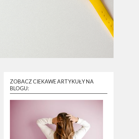
ZOBACZ CIEKAWE ARTYKUŁY NA
BLOGU: