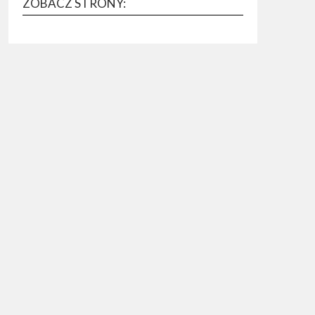
ZOBACZ STRONY: