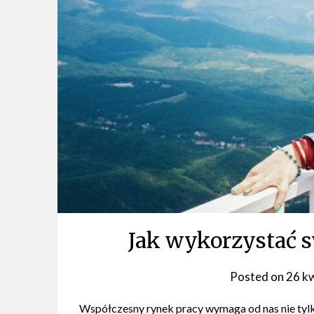
Jak wykorzystać s
Posted on
26 k
Współczesny rynek pracy wymaga od nas nie tyl