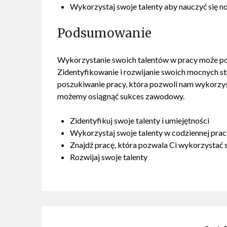
Wykorzystaj swoje talenty aby nauczyć się 
Podsumowanie
Wykorzystanie swoich talentów w pracy może po
Zidentyfikowanie i rozwijanie swoich mocnych str
poszukiwanie pracy, która pozwoli nam wykorzyst
możemy osiągnąć sukces zawodowy.
Zidentyfikuj swoje talenty i umiejętności
Wykorzystaj swoje talenty w codziennej prac
Znajdź pracę, która pozwala Ci wykorzystać 
Rozwijaj swoje talenty