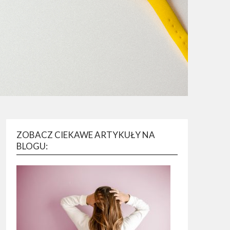
ZOBACZ CIEKAWE ARTYKUŁY NA
BLOGU: