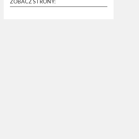
ZOBACZ STRONY: