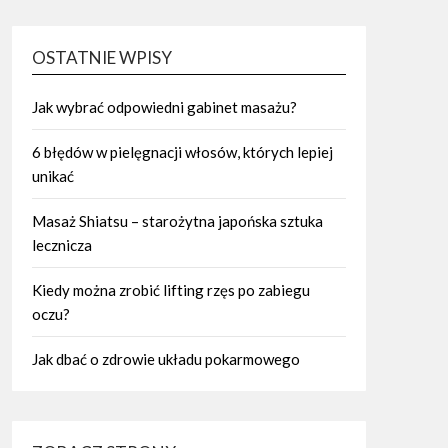
OSTATNIE WPISY
Jak wybrać odpowiedni gabinet masażu?
6 błędów w pielęgnacji włosów, których lepiej
unikać
Masaż Shiatsu – starożytna japońska sztuka
lecznicza
Kiedy można zrobić lifting rzęs po zabiegu
oczu?
Jak dbać o zdrowie układu pokarmowego