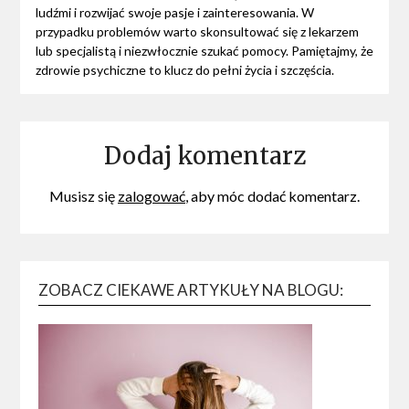
ludźmi i rozwijać swoje pasje i zainteresowania. W
przypadku problemów warto skonsultować się z lekarzem
lub specjalistą i niezwłocznie szukać pomocy. Pamiętajmy, że
zdrowie psychiczne to klucz do pełni życia i szczęścia.
Dodaj komentarz
Musisz się
zalogować
, aby móc dodać komentarz.
ZOBACZ CIEKAWE ARTYKUŁY NA BLOGU: