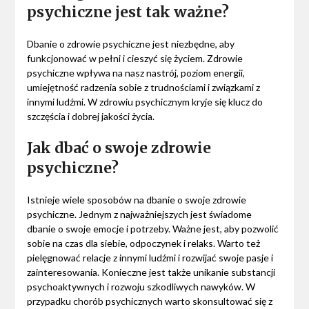
psychiczne jest tak ważne?
Dbanie o zdrowie psychiczne jest niezbędne, aby
funkcjonować w pełni i cieszyć się życiem. Zdrowie
psychiczne wpływa na nasz nastrój, poziom energii,
umiejętność radzenia sobie z trudnościami i związkami z
innymi ludźmi. W zdrowiu psychicznym kryje się klucz do
szczęścia i dobrej jakości życia.
Jak dbać o swoje zdrowie
psychiczne?
Istnieje wiele sposobów na dbanie o swoje zdrowie
psychiczne. Jednym z najważniejszych jest świadome
dbanie o swoje emocje i potrzeby. Ważne jest, aby pozwolić
sobie na czas dla siebie, odpoczynek i relaks. Warto też
pielęgnować relacje z innymi ludźmi i rozwijać swoje pasje i
zainteresowania. Konieczne jest także unikanie substancji
psychoaktywnych i rozwoju szkodliwych nawyków. W
przypadku chorób psychicznych warto skonsultować się z