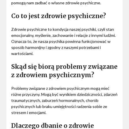
pomogą nam zadbać o własne zdrowie psychiczne.
Co to jest zdrowie psychiczne?
Zdrowie psychiczne to kondycja naszej psychiki, czyli stan
emocjonalny, myślenie, zachowanie i relacje z innymi ludźmi.
Oznacza to, że nasza psychika powinna funkcjonować w
sposób harmonijny i zgodny z naszymi potrzebami i
wartościami.
Skąd się biorą problemy związane
z zdrowiem psychicznym?
Problemy związane z zdrowiem psychicznym mogą mieć
różne przyczyny. Mogą być wynikiem dziedziczności, zdarzeń
traumatycznych, zaburzeń hormonalnych, chorób
psychicznych lub braku umiejętności radzenia sobie ze
stresem i emocjami.
Dlaczego dbanie o zdrowie