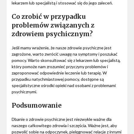
lekarzem lub specjalistą i stosować się do jego zaleceń.
Co zrobić w przypadku
problemów związanych z
zdrowiem psychicznym?
Jeśli mamy wrażenie, że nasze zdrowie psychiczne jest
zagrożone, warto zwrócić uwagę na symptomy i poszukać
pomocy. Warto skonsultować się z lekarzem lub specjalistą,
który pomoże nam zrozumieć przyczyny problemów i
zaproponować odpowiednie leczenie lub terapię. W
przypadku natychmiastowej pomocy, dostępne są
specjalistyczne ośrodki opieki nad osobami z problemami
psychicznymi.
Podsumowanie
Dbanie o zdrowie psychiczne jest niezwykle ważne dla
naszego całkowitego zdrowia i szczęścia. Ważne jest, aby
pozwolić sobie na odpoczynek, pielęgnować relacje z innymi