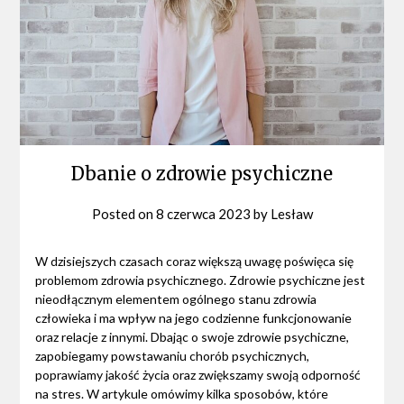
Dbanie o zdrowie psychiczne
Posted on
8 czerwca 2023
by
Lesław
W dzisiejszych czasach coraz większą uwagę poświęca się
problemom zdrowia psychicznego. Zdrowie psychiczne jest
nieodłącznym elementem ogólnego stanu zdrowia
człowieka i ma wpływ na jego codzienne funkcjonowanie
oraz relacje z innymi. Dbając o swoje zdrowie psychiczne,
zapobiegamy powstawaniu chorób psychicznych,
poprawiamy jakość życia oraz zwiększamy swoją odporność
na stres. W artykule omówimy kilka sposobów, które