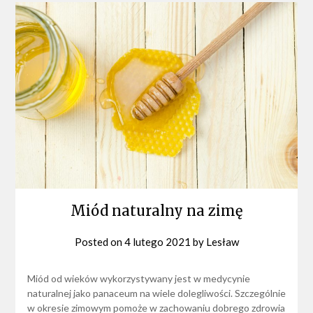
Miód naturalny na zimę
Posted on
4 lutego 2021
by
Lesław
Miód od wieków wykorzystywany jest w medycynie
naturalnej jako panaceum na wiele dolegliwości. Szczególnie
w okresie zimowym pomoże w zachowaniu dobrego zdrowia