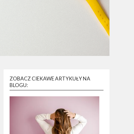
ZOBACZ CIEKAWE ARTYKUŁY NA
BLOGU: