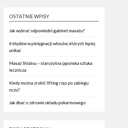
OSTATNIE WPISY
Jak wybrać odpowiedni gabinet masażu?
6 błędów w pielęgnacji włosów, których lepiej
unikać
Masaż Shiatsu – starożytna japońska sztuka
lecznicza
Kiedy można zrobić lifting rzęs po zabiegu
oczu?
Jak dbać o zdrowie układu pokarmowego