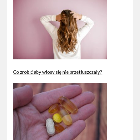
Co zrobić aby włosy się nie przetłuszczały?