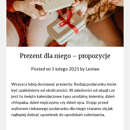
Prezent dla niego – propozycje
Posted on
5 lutego 2021
by
Lesław
Wszyscy lubią dostawać prezenty. Rodzaj podarunku może
być uzależniony od okoliczności. W zależności od okazji czy
jest to święto kalendarzowe typu urodziny, imieniny, dzień
chłopaka, dzień mężczyzny czy dzień ojca. Stojąc przed
wyborem ciekawego podarunku dla niego staramy się jak
najlepiej dobrać upominek do upodobań solenizanta.