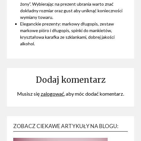
żony”. Wybierając na prezent ubrania warto znać
dokładny rozmiar oraz gust aby uniknąć konieczności
wymiany towaru.
Eleganckie prezenty: markowy długopis, zestaw
markowe pióro i długopis, spinki do mankietów,
kryształowa karafka ze szklankami, dobrej jakości
alkohol.
Dodaj komentarz
Musisz się
zalogować
, aby móc dodać komentarz.
ZOBACZ CIEKAWE ARTYKUŁY NA BLOGU: