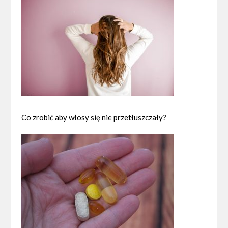
Co zrobić aby włosy się nie przetłuszczały?