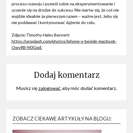
procesu rozwoju i pozwól sobie na eksperymentowanie i
uczenie się na drodze do sukcesu. Nie martw się, że coś nie
wyjdzie idealnie za pierwszym razem – ważne jest, żeby się
nie poddawać i kontynuować dążenie do celu.
Zdjęcie:Timothy Hales Bennett
https://unsplash.com/photos/iphone-x-beside-macbook-
OwvRB-M3GwE
Dodaj komentarz
Musisz się
zalogować
, aby móc dodać komentarz.
ZOBACZ CIEKAWE ARTYKUŁY NA BLOGU: