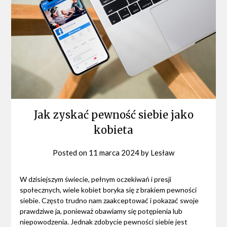
Jak zyskać pewność siebie jako
kobieta
Posted on
11 marca 2024
by
Lesław
W dzisiejszym świecie, pełnym oczekiwań i presji
społecznych, wiele kobiet boryka się z brakiem pewności
siebie. Często trudno nam zaakceptować i pokazać swoje
prawdziwe ja, ponieważ obawiamy się potępienia lub
niepowodzenia. Jednak zdobycie pewności siebie jest