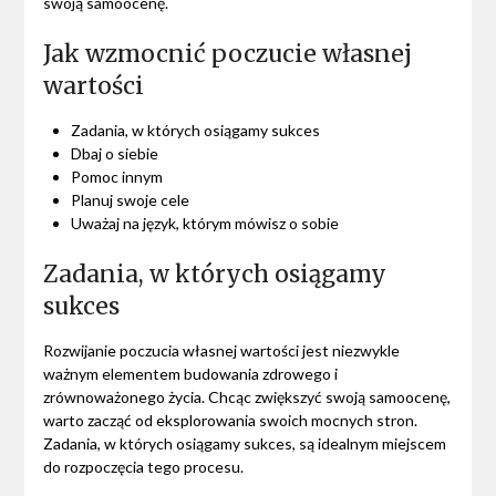
swoją samoocenę.
Jak wzmocnić poczucie własnej
wartości
Zadania, w których osiągamy sukces
Dbaj o siebie
Pomoc innym
Planuj swoje cele
Uważaj na język, którym mówisz o sobie
Zadania, w których osiągamy
sukces
Rozwijanie poczucia własnej wartości jest niezwykle
ważnym elementem budowania zdrowego i
zrównoważonego życia. Chcąc zwiększyć swoją samoocenę,
warto zacząć od eksplorowania swoich mocnych stron.
Zadania, w których osiągamy sukces, są idealnym miejscem
do rozpoczęcia tego procesu.