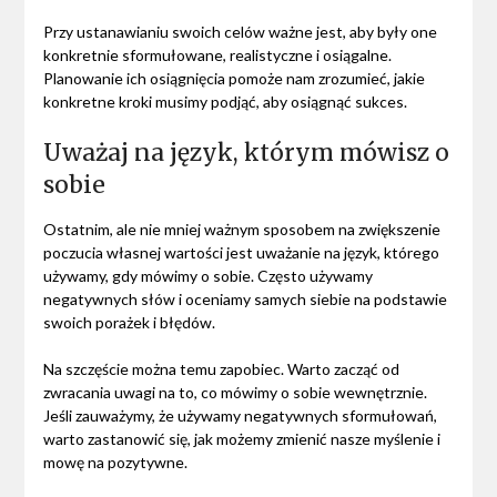
Przy ustanawianiu swoich celów ważne jest, aby były one
konkretnie sformułowane, realistyczne i osiągalne.
Planowanie ich osiągnięcia pomoże nam zrozumieć, jakie
konkretne kroki musimy podjąć, aby osiągnąć sukces.
Uważaj na język, którym mówisz o
sobie
Ostatnim, ale nie mniej ważnym sposobem na zwiększenie
poczucia własnej wartości jest uważanie na język, którego
używamy, gdy mówimy o sobie. Często używamy
negatywnych słów i oceniamy samych siebie na podstawie
swoich porażek i błędów.
Na szczęście można temu zapobiec. Warto zacząć od
zwracania uwagi na to, co mówimy o sobie wewnętrznie.
Jeśli zauważymy, że używamy negatywnych sformułowań,
warto zastanowić się, jak możemy zmienić nasze myślenie i
mowę na pozytywne.