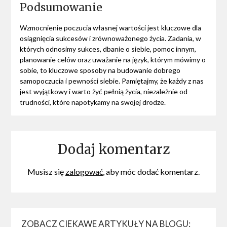
Podsumowanie
Wzmocnienie poczucia własnej wartości jest kluczowe dla
osiągnięcia sukcesów i zrównoważonego życia. Zadania, w
których odnosimy sukces, dbanie o siebie, pomoc innym,
planowanie celów oraz uważanie na język, którym mówimy o
sobie, to kluczowe sposoby na budowanie dobrego
samopoczucia i pewności siebie. Pamiętajmy, że każdy z nas
jest wyjątkowy i warto żyć pełnią życia, niezależnie od
trudności, które napotykamy na swojej drodze.
Dodaj komentarz
Musisz się
zalogować
, aby móc dodać komentarz.
ZOBACZ CIEKAWE ARTYKUŁY NA BLOGU: