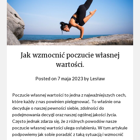
Jak wzmocnić poczucie własnej
wartości.
Posted on
7 maja 2023
by
Lesław
Poczucie własnej wartości to jedna z najważniejszych cech,
które każdy z nas powinien pielęgnować. To właśnie ona
decyduje o naszej pewności siebie, zdolności do
podejmowania decyzji oraz naszej ogólnej jakości życia.
Często jednak zdarza się, że z różnych powodów nasze
poczucie własnej wartości ulega osłabieniu. W tym artykule
podpowiemy jak sobie poradzić z taką sytuacją i wzmocnić