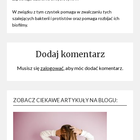
W związku z tym czystek pomaga w zwalczaniu tych
szalejących bakterii i protistów oraz pomaga rozbijać ich
biofilmy.
Dodaj komentarz
Musisz się
zalogować
, aby móc dodać komentarz.
ZOBACZ CIEKAWE ARTYKUŁY NA BLOGU: